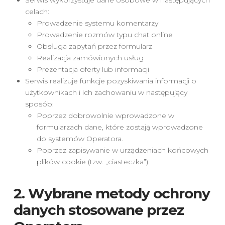
celach:
Prowadzenie systemu komentarzy
Prowadzenie rozmów typu chat online
Obsługa zapytań przez formularz
Realizacja zamówionych usług
Prezentacja oferty lub informacji
Serwis realizuje funkcje pozyskiwania informacji o
użytkownikach i ich zachowaniu w następujący
sposób:
Poprzez dobrowolnie wprowadzone w
formularzach dane, które zostają wprowadzone
do systemów Operatora.
Poprzez zapisywanie w urządzeniach końcowych
plików cookie (tzw. „ciasteczka”).
2. Wybrane metody ochrony
danych stosowane przez