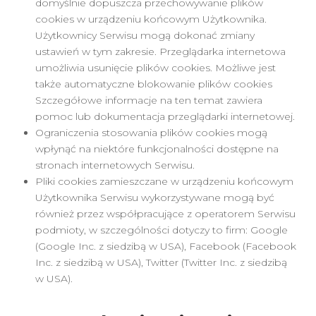
domyślnie dopuszcza przechowywanie plików
cookies w urządzeniu końcowym Użytkownika.
Użytkownicy Serwisu mogą dokonać zmiany
ustawień w tym zakresie. Przeglądarka internetowa
umożliwia usunięcie plików cookies. Możliwe jest
także automatyczne blokowanie plików cookies
Szczegółowe informacje na ten temat zawiera
pomoc lub dokumentacja przeglądarki internetowej.
Ograniczenia stosowania plików cookies mogą
wpłynąć na niektóre funkcjonalności dostępne na
stronach internetowych Serwisu.
Pliki cookies zamieszczane w urządzeniu końcowym
Użytkownika Serwisu wykorzystywane mogą być
również przez współpracujące z operatorem Serwisu
podmioty, w szczególności dotyczy to firm: Google
(Google Inc. z siedzibą w USA), Facebook (Facebook
Inc. z siedzibą w USA), Twitter (Twitter Inc. z siedzibą
w USA).