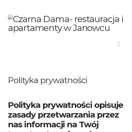
Nav
Polityka prywatności
Polityka prywatności opisuje
zasady przetwarzania przez
nas informacji na Twój