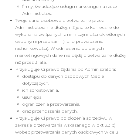
firmy, świadczące usługi marketingu na rzecz
Administratora
Twoje dane osobowe przetwarzane przez
Administratora nie dłużej, niż jest to konieczne do
wykonania związanych z nimi czynności określonych
osobnymi przepisami (np. o prowadzeniu
rachunkowości). W odniesieniu do danych
marketingowych dane nie będą przetwarzane dłużej
niż przez 3 lata.
Przysługuje Ci prawo żądania od Administratora:
dostępu do danych osobowych Ciebie
dotyczących,
ich sprostowania,
usunięcia,
ograniczenia przetwarzania,
oraz przenoszenia danych.
Przysługuje Ci prawo do złożenia sprzeciwu w
zakresie przetwarzania wskazanego w pkt 3.3 c)
wobec przetwarzania danych osobowych w celu