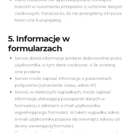
trzecich w rozumieniu przepisów o ochronie danych
osobowych. Oznacza to, że nie przesyłamy ich poza
teren Unii Europejskiej.
5. Informacje w
formularzach
Serwis zbiera informacje podane dobrowolnie przez
użytkownika, w tym dane osobowe, o ile zostaną
one podane.
Serwis może zapisać informacje o parametrach
połączenia (oznaczenie czasu, adres IP).
Serwis, w niektórych wypadkach, może zapisać
informację ułatwiającą powiązanie danych w
formularzu z adresem e-mail użytkownika
wypełniającego formularz. W takim wypadku adres
e-mail użytkownika pojawia się wewnątrz adresu url
strony zawierającej formularz.