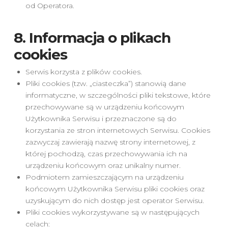
od Operatora.
8. Informacja o plikach
cookies
Serwis korzysta z plików cookies.
Pliki cookies (tzw. „ciasteczka”) stanowią dane
informatyczne, w szczególności pliki tekstowe, które
przechowywane są w urządzeniu końcowym
Użytkownika Serwisu i przeznaczone są do
korzystania ze stron internetowych Serwisu. Cookies
zazwyczaj zawierają nazwę strony internetowej, z
której pochodzą, czas przechowywania ich na
urządzeniu końcowym oraz unikalny numer.
Podmiotem zamieszczającym na urządzeniu
końcowym Użytkownika Serwisu pliki cookies oraz
uzyskującym do nich dostęp jest operator Serwisu.
Pliki cookies wykorzystywane są w następujących
celach: