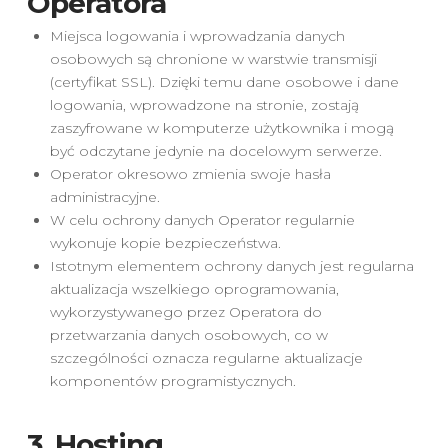
Operatora
Miejsca logowania i wprowadzania danych
osobowych są chronione w warstwie transmisji
(certyfikat SSL). Dzięki temu dane osobowe i dane
logowania, wprowadzone na stronie, zostają
zaszyfrowane w komputerze użytkownika i mogą
być odczytane jedynie na docelowym serwerze.
Operator okresowo zmienia swoje hasła
administracyjne.
W celu ochrony danych Operator regularnie
wykonuje kopie bezpieczeństwa.
Istotnym elementem ochrony danych jest regularna
aktualizacja wszelkiego oprogramowania,
wykorzystywanego przez Operatora do
przetwarzania danych osobowych, co w
szczególności oznacza regularne aktualizacje
komponentów programistycznych.
3. Hosting