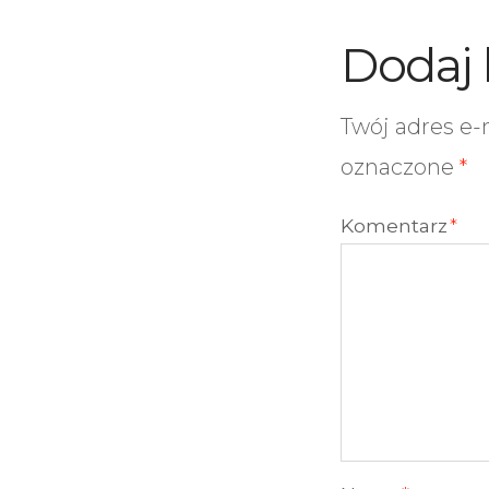
Dodaj
Twój adres e-
oznaczone
*
Komentarz
*