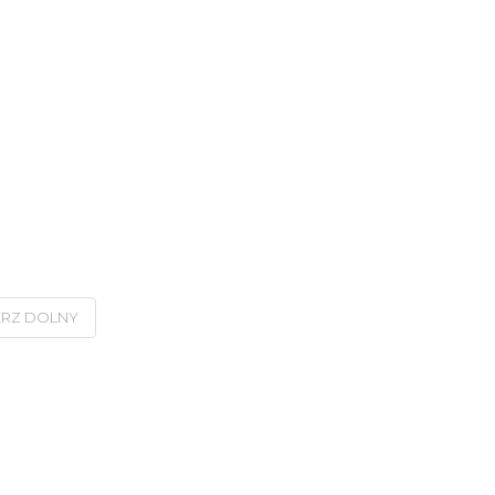
ERZ DOLNY