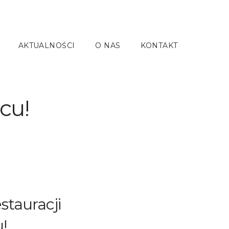
AKTUALNOŚCI
O NAS
KONTAKT
cu!
stauracji
!