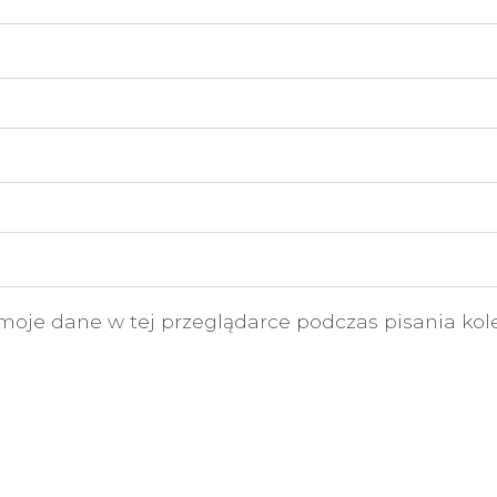
moje dane w tej przeglądarce podczas pisania kol