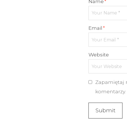
Name
*
Email
*
Website
Zapamiętaj 
komentarzy.