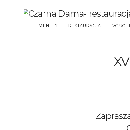
MENU
RESTAURACJA
VOUCH
XV
Zaprasza